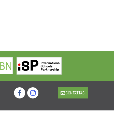
CONTATTACI