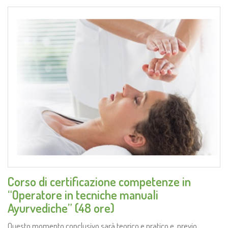
Corso di certificazione competenze in
“Operatore in tecniche manuali
Ayurvediche” (48 ore)
Questo momento conclusivo sarà teorico e pratico e, previo