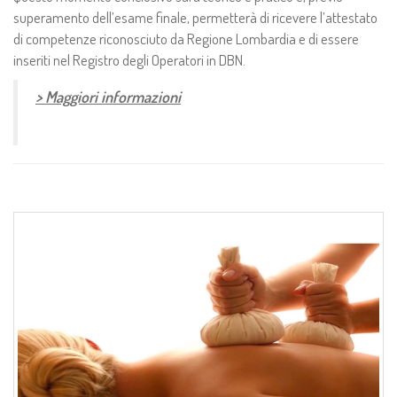
superamento dell’esame finale, permetterà di ricevere l’attestato
di competenze riconosciuto da Regione Lombardia e di essere
inseriti nel Registro degli Operatori in DBN.
> Maggiori informazioni