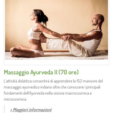
Massaggio Ayurveda II (70 ore)
L’attività didattica consentirà di apprendere le 152 manovre del
massaggio ayurvedico indiano oltre che conoscere i principali
fondamenti dell’Ayurveda nella visione macrocosmica e
microcosmica.
> Maggiori informazioni