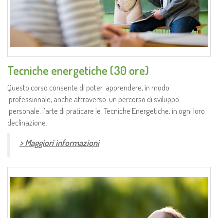
Tecniche energetiche (30 ore)
Questo corso consente di poter apprendere, in modo
professionale, anche attraverso un percorso di sviluppo
personale, l’arte di praticare le Tecniche Energetiche, in ogni loro
declinazione.
> Maggiori informazioni