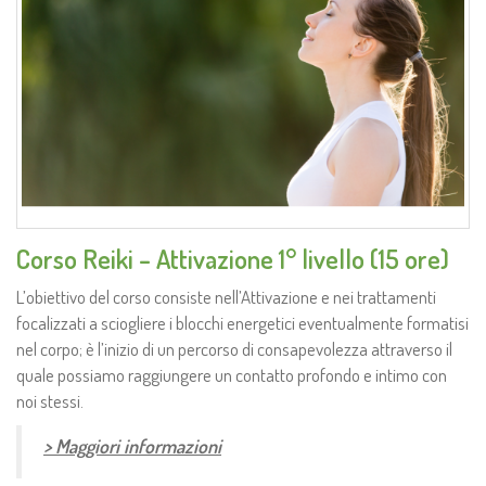
Corso Reiki – Attivazione 1° livello (15 ore)
L’obiettivo del corso consiste nell’Attivazione e nei trattamenti
focalizzati a sciogliere i blocchi energetici eventualmente formatisi
nel corpo; è l’inizio di un percorso di consapevolezza attraverso il
quale possiamo raggiungere un contatto profondo e intimo con
noi stessi.
> Maggiori informazioni