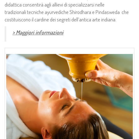
didattica consentirà agli allievi di specializzarsi nelle
tradizionali tecniche ayurvediche Shirodhara e Pindasweda che
costituiscono il cardine dei segreti dell’antica arte indiana.
> Maggiori informazioni