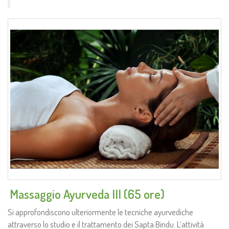
.
Massaggio Ayurveda III (65 ore)
Si approfondiscono ulteriormente le tecniche ayurvediche
attraverso lo studio e il trattamento dei Sapta Bindu. L’attività