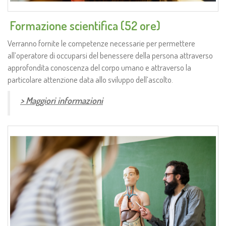
.
Formazione scientifica (52 ore)
Verranno fornite le competenze necessarie per permettere
all’operatore di occuparsi del benessere della persona attraverso
approfondita conoscenza del corpo umano e attraverso la
particolare attenzione data allo sviluppo dell’ascolto.
> Maggiori informazioni