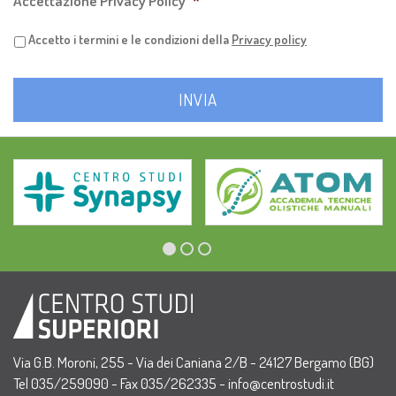
Accettazione Privacy Policy
*
Accetto i termini e le condizioni della
Privacy policy
Via G.B. Moroni, 255 - Via dei Caniana 2/B - 24127 Bergamo (BG)
Tel 035/259090 - Fax 035/262335 -
info@centrostudi.it