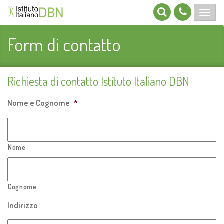
Form di contatto
Richiesta di contatto Istituto Italiano DBN
Nome e Cognome
*
Nome
Cognome
Indirizzo