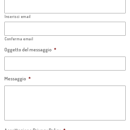
Inserisci email
Conferma email
Oggetto del messaggio
*
Messaggio
*