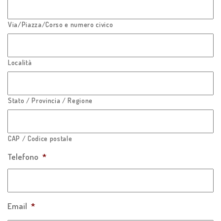
Via/Piazza/Corso e numero civico
Località
Stato / Provincia / Regione
CAP / Codice postale
Telefono
*
Email
*