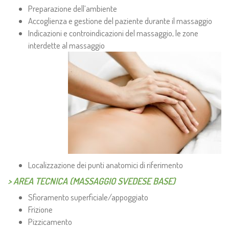
Preparazione dell’ambiente
Accoglienza e gestione del paziente durante il massaggio
Indicazioni e controindicazioni del massaggio, le zone
interdette al massaggio
Localizzazione dei punti anatomici di riferimento
> AREA TECNICA (MASSAGGIO SVEDESE BASE)
Sfioramento superficiale/appoggiato
Frizione
Pizzicamento