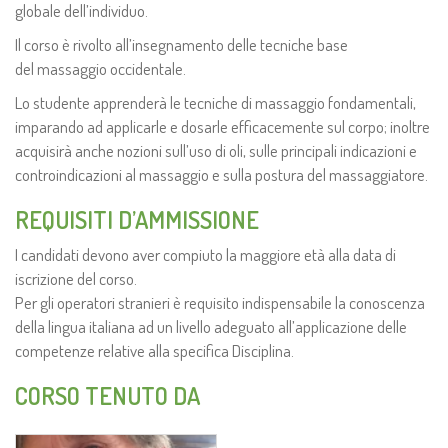
globale dell’individuo.
Il corso è rivolto all’insegnamento delle tecniche base
del massaggio occidentale.
Lo studente apprenderà le tecniche di massaggio fondamentali,
imparando ad applicarle e dosarle efficacemente sul corpo; inoltre
acquisirà anche nozioni sull’uso di oli, sulle principali indicazioni e
controindicazioni al massaggio e sulla postura del massaggiatore.
REQUISITI D’AMMISSIONE
I candidati devono aver compiuto la maggiore età alla data di
iscrizione del corso.
Per gli operatori stranieri è requisito indispensabile la conoscenza
della lingua italiana ad un livello adeguato all’applicazione delle
competenze relative alla specifica Disciplina.
CORSO TENUTO DA