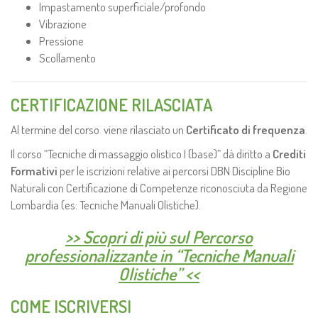
Impastamento superficiale/profondo
Vibrazione
Pressione
Scollamento
CERTIFICAZIONE RILASCIATA
Al termine del corso viene rilasciato un
Certificato di frequenza
.
Il corso “Tecniche di massaggio olistico I (base)” dà diritto a
Crediti
Formativi
per le iscrizioni relative ai percorsi DBN Discipline Bio
Naturali con Certificazione di Competenze riconosciuta da Regione
Lombardia (es: Tecniche Manuali Olistiche).
>> Scopri di più sul Percorso
professionalizzante in “Tecniche Manuali
Olistiche” <<
COME ISCRIVERSI