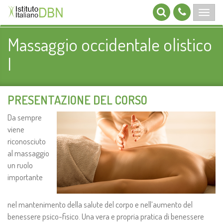
Massaggio occidentale olistico
I
PRESENTAZIONE DEL CORSO
Da sempre
viene
riconosciuto
al massaggio
un ruolo
importante
nel mantenimento della salute del corpo e nell’aumento del
benessere psico-fisico. Una vera e propria pratica di benessere