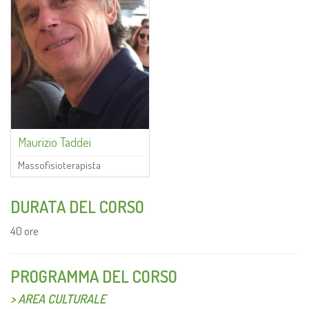
Maurizio Taddei
Massofisioterapista
DURATA DEL CORSO
40 ore
PROGRAMMA DEL CORSO
> AREA CULTURALE