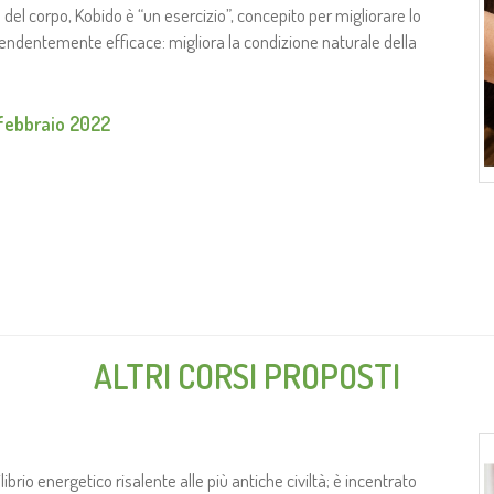
 del corpo, Kobido è “un esercizio”, concepito per migliorare lo
prendentemente efficace: migliora la condizione naturale della
febbraio 2022
ALTRI CORSI PROPOSTI
librio energetico risalente alle più antiche civiltà; è incentrato