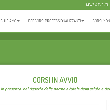
NEWS & EVENTI
CHI SIAMO
PERCORSI PROFESSIONALIZZANTI
CORSI MON
CORSI IN AVVIO
ti in presenza nel rispetto delle norme a tutela della salute e del