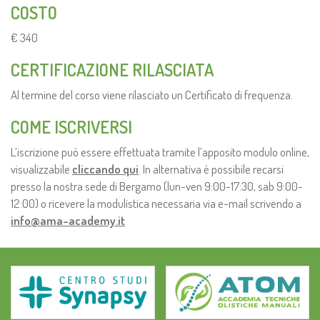
COSTO
€ 340
CERTIFICAZIONE RILASCIATA
Al termine del corso viene rilasciato un Certificato di frequenza.
COME ISCRIVERSI
L’iscrizione può essere effettuata tramite l’apposito modulo online,
visualizzabile
cliccando qui
. In alternativa è possibile recarsi
presso la nostra sede di Bergamo (lun-ven 9:00-17:30, sab 9:00-
12:00) o ricevere la modulistica necessaria via e-mail scrivendo a
info@ama-academy.it