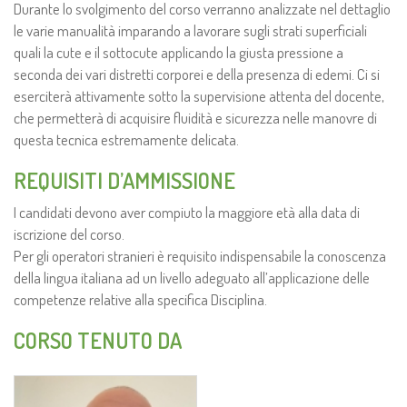
Durante lo svolgimento del corso verranno analizzate nel dettaglio
le varie manualità imparando a lavorare sugli strati superficiali
quali la cute e il sottocute applicando la giusta pressione a
seconda dei vari distretti corporei e della presenza di edemi. Ci si
eserciterà attivamente sotto la supervisione attenta del docente,
che permetterà di acquisire fluidità e sicurezza nelle manovre di
questa tecnica estremamente delicata.
REQUISITI D’AMMISSIONE
I candidati devono aver compiuto la maggiore età alla data di
iscrizione del corso.
Per gli operatori stranieri è requisito indispensabile la conoscenza
della lingua italiana ad un livello adeguato all’applicazione delle
competenze relative alla specifica Disciplina.
CORSO TENUTO DA