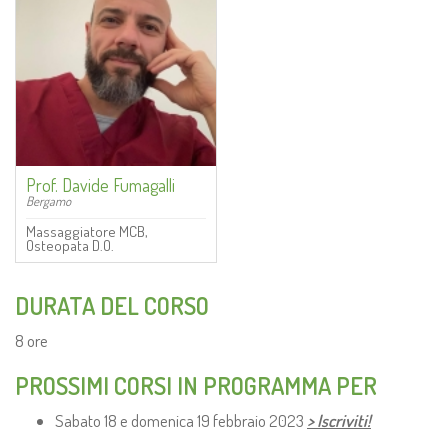
Prof. Davide Fumagalli
Bergamo
Massaggiatore MCB,
Osteopata D.O.
DURATA DEL CORSO
8 ore
PROSSIMI CORSI IN PROGRAMMA PER
Sabato 18 e domenica 19 febbraio 2023
> Iscriviti!