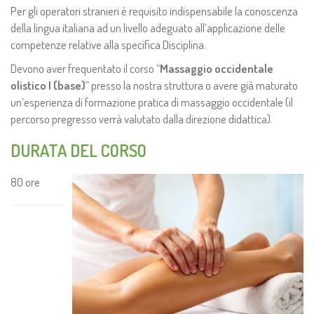
Per gli operatori stranieri è requisito indispensabile la conoscenza
della lingua italiana ad un livello adeguato all’applicazione delle
competenze relative alla specifica Disciplina.
Devono aver frequentato il corso “
Massaggio occidentale
olistico I (base)
” presso la nostra struttura o avere già maturato
un’esperienza di formazione pratica di massaggio occidentale (il
percorso pregresso verrà valutato dalla direzione didattica).
DURATA DEL CORSO
80 ore