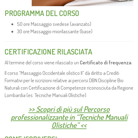
PROGRAMMA DEL CORSO
50 ore Massaggio svedese (avanzato)
30 ore Massaggio miorilassante (base)
CERTIFICAZIONE RILASCIATA
Al termine del corso viene rilasciato un
Certificato di frequenza
.
Il corso “Massaggio Occidentale olistico II” dà diritto a Crediti
Formativi per le iscrizioni relative ai percorsi DBN Discipline Bio
Naturali con Certificazione di Competenze riconosciuta da Regione
Lombardia (es: Tecniche Manuali Olistiche).
>> Scopri di più sul Percorso
professionalizzante in “Tecniche Manuali
Olistiche” <<