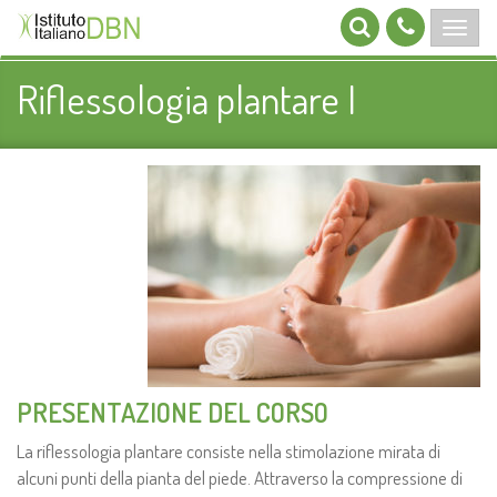
Riflessologia plantare I
PRESENTAZIONE DEL CORSO
La riflessologia plantare consiste nella stimolazione mirata di
alcuni punti della pianta del piede. Attraverso la compressione di