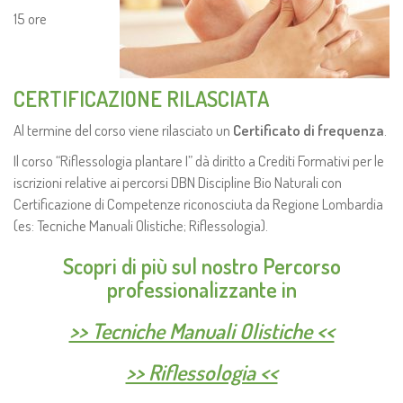
15 ore
CERTIFICAZIONE RILASCIATA
Al termine del corso viene rilasciato un
Certificato di frequenza
.
Il corso “Riflessologia plantare I” dà diritto a Crediti Formativi per le
iscrizioni relative ai percorsi DBN Discipline Bio Naturali con
Certificazione di Competenze riconosciuta da Regione Lombardia
(es: Tecniche Manuali Olistiche; Riflessologia).
Scopri di più sul nostro Percorso
professionalizzante in
>> Tecniche Manuali Olistiche <<
>> Riflessologia <<