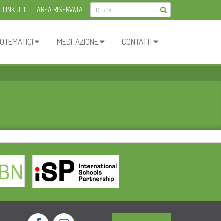
LINK UTILI
AREA RISERVATA
OTEMATICI
MEDITAZIONE
CONTATTI